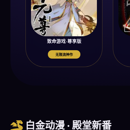
致命游戏·尊享版
无限流神作
白金动漫 · 殿堂新番